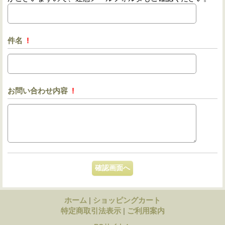
件名
!
お問い合わせ内容
!
ホーム
|
ショッピングカート
特定商取引法表示
|
ご利用案内