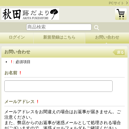
PCサイト
ログイン
新規登録はこちら
お問い合わせ
お問い合わせ
戻る
!
: 必須項目
お名前
!
メールアドレス
!
メールアドレスをお間違えの場合はお返事が届きません。ご
注意ください。
また、弊店からのお返事が迷惑メールとして処理される場合
がございますので、迷惑メールフォルダもご確認ください。