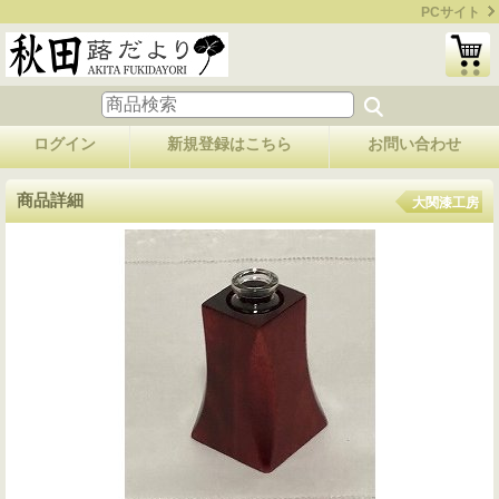
PCサイト
ログイン
新規登録はこちら
お問い合わせ
商品詳細
大関漆工房