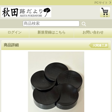
PCサイト
ログイン
新規登録はこちら
お問い合わせ
商品詳細
大関漆工房