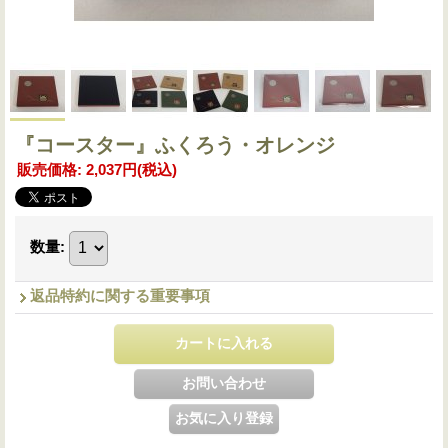
『コースター』ふくろう・オレンジ
販売価格
:
2,037円
(税込)
数量
:
返品特約に関する重要事項