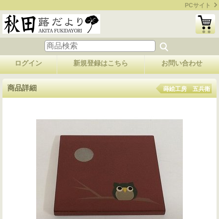
PCサイト
ログイン
新規登録はこちら
お問い合わせ
商品詳細
蒔絵工房 五兵衛