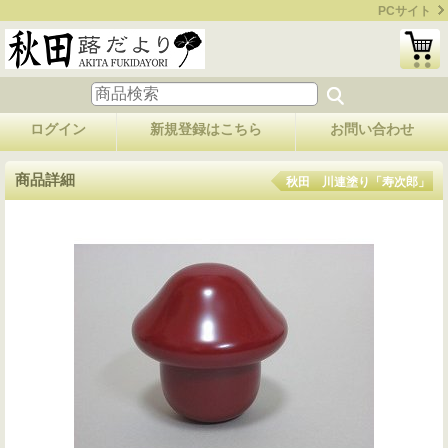
PCサイト
ログイン
新規登録はこちら
お問い合わせ
商品詳細
秋田 川連塗り「寿次郎」