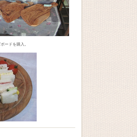
グボードを購入。