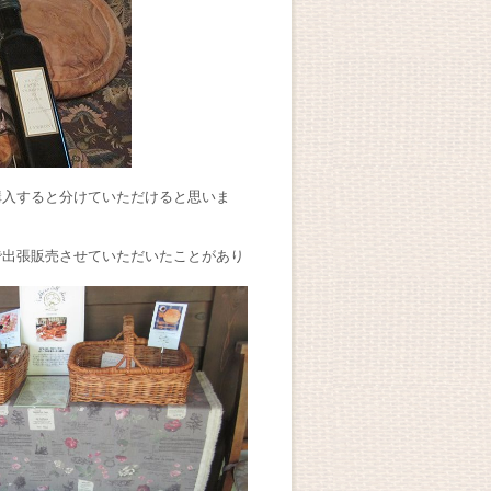
購入すると分けていただけると思いま
で出張販売させていただいたことがあり