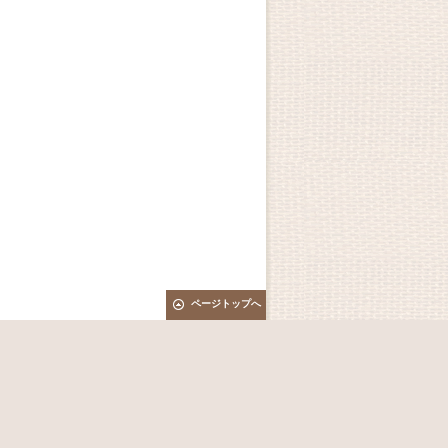
ページトップへ