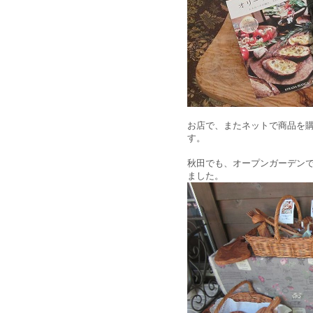
お店で、またネットで商品を
す。
秋田でも、オープンガーデン
ました。