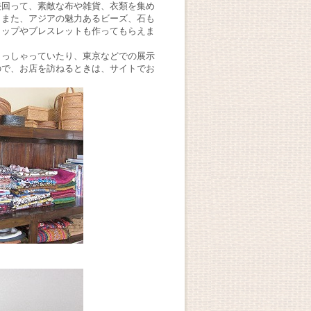
接回って、素敵な布や雑貨、衣類を集め
。また、アジアの魅力あるビーズ、石も
ラップやブレスレットも作ってもらえま
らっしゃっていたり、東京などでの展示
ので、お店を訪ねるときは、サイトでお